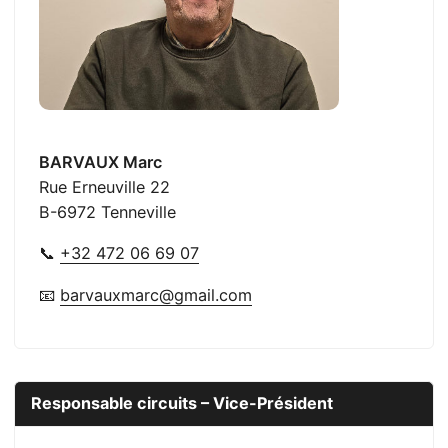
BARVAUX Marc
Rue Erneuville 22
B-6972 Tenneville
📞
+32 472 06 69 07
📧
barvauxmarc@gmail.com
Responsable circuits – Vice-Président