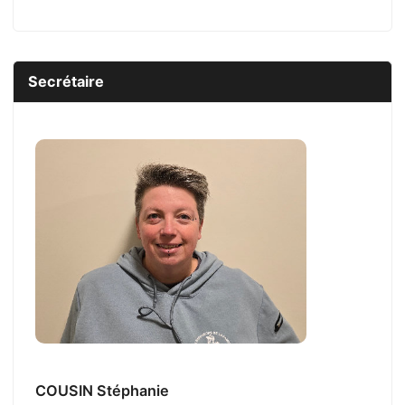
Secrétaire
COUSIN Stéphanie