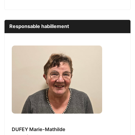
Responsable habillement
DUFEY Marie-Mathilde