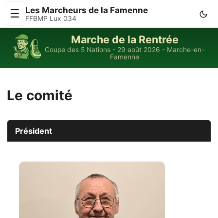
Les Marcheurs de la Famenne
☰
FFBMP Lux 034
Marche de la Rentrée
Coupe des 5 Nations - 29 août 2026 - Marche-en-
Famenne
Le comité
Président