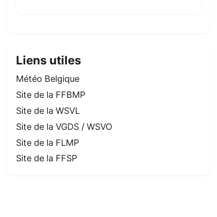
Liens utiles
Météo Belgique
Site de la FFBMP
Site de la WSVL
Site de la VGDS / WSVO
Site de la FLMP
Site de la FFSP